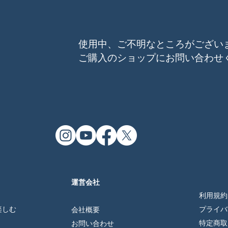
使用中、ご不明なところがござい
ご購入のショップにお問い合わせ
運営会社
利用規約
を楽しむ
プライバ
会社概要
特定商取
お問い合わせ