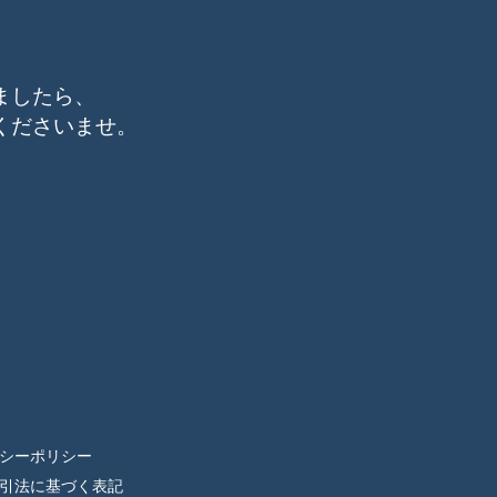
ましたら、
くださいませ。
シーポリシー
引法に基づく表記