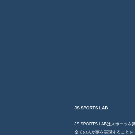
JS SPORTS LAB
JS SPORTS LABはスポーツ
全ての人が夢を実現することを