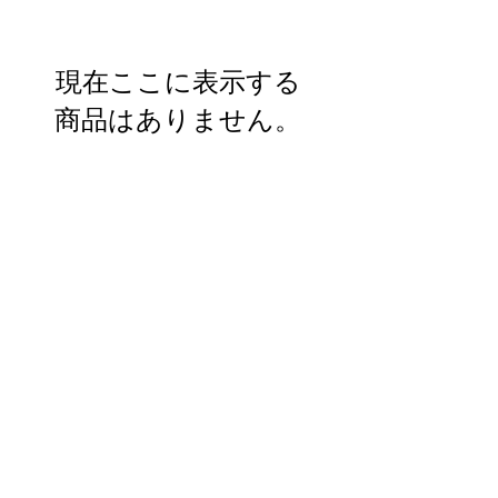
現在ここに表示する
商品はありません。