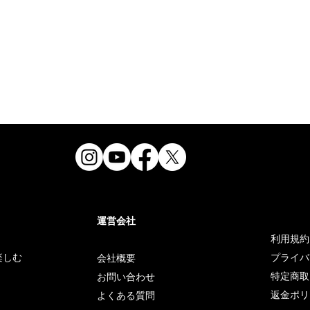
運営会社
利用規約
を楽しむ
プライバ
会社概要
特定商取
お問い合わせ
。
返金ポリ
よくある質問