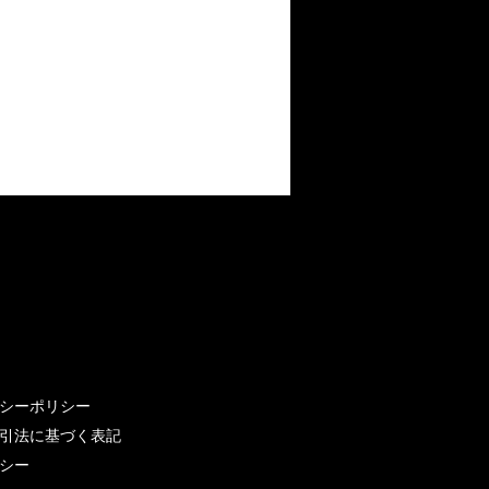
シーポリシー
引法に基づく表記
シー