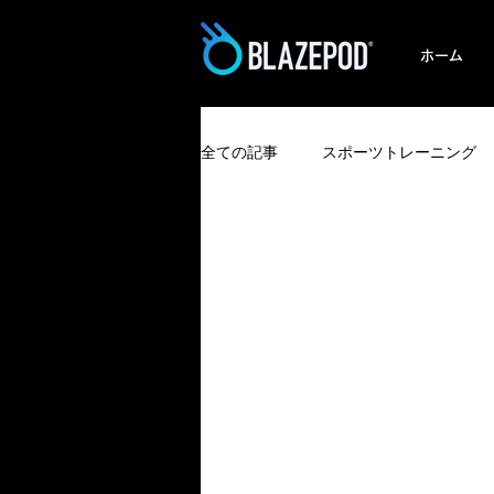
ホーム
全ての記事
スポーツトレーニング