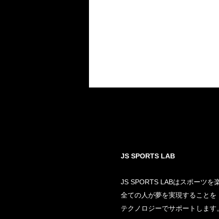
JS SPORTS LAB
JS SPORTS LABはスポーツ
全ての人が夢を実現することを
テクノロジーでサポートします