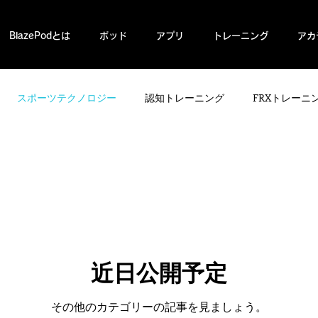
BlazePodとは
ポッド
アプリ
トレーニング
アカ
スポーツテクノロジー
認知トレーニング
FRXトレーニ
近日公開予定
その他のカテゴリーの記事を見ましょう。